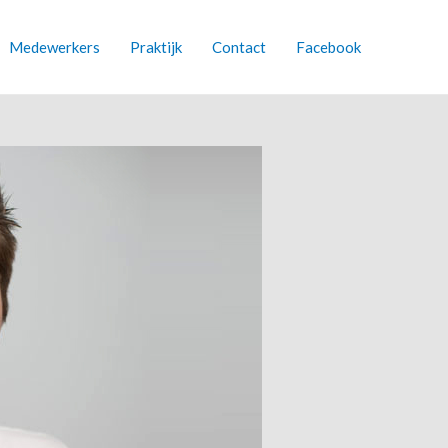
Medewerkers
Praktijk
Contact
Facebook